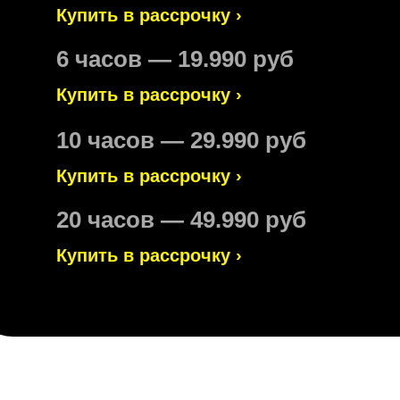
Купить в рассрочку ›
6 часов — 19.990 руб
Купить в рассрочку ›
10 часов — 29.990 руб
Купить в рассрочку ›
20 часов — 49.990 руб
Купить в рассрочку ›