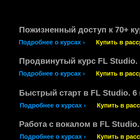
Пожизненный доступ к 70+ к
Подробнее о курсах ›
Купить в расс
Продвинутый курс FL Studio. 
Подробнее о курсах ›
Купить в расс
Быстрый старт в FL Studio. 6
Подробнее о курсах ›
Купить в расс
Работа с вокалом в FL Studio.
Подробнее о курсах ›
Купить в расс