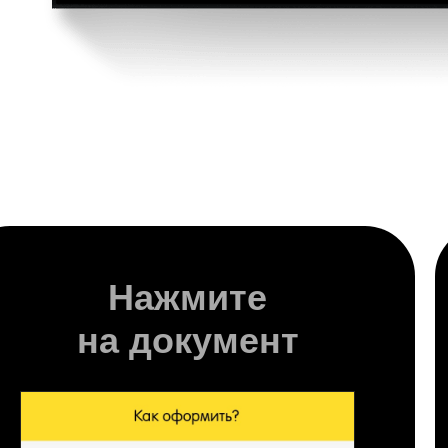
Нажмите
на документ