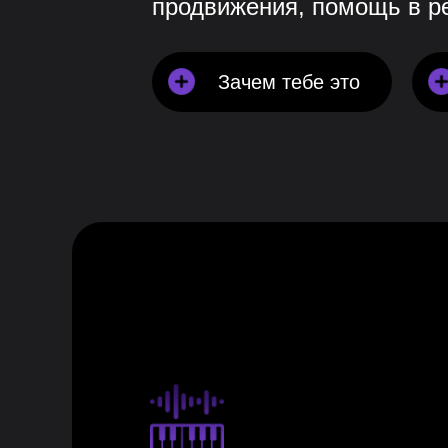
продвижения, помощь в ре
Зачем тебе это