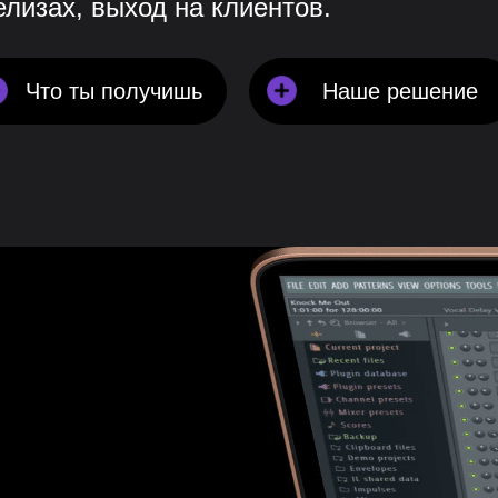
лизах, выход на клиентов.
Что ты получишь
Наше решение