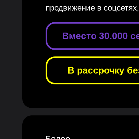
продвижение в соцсетях,
Вместо 30.000 се
В рассрочку бе
Более