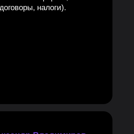
договоры, налоги).