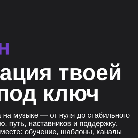
н
ация твоей
под ключ
 на музыке — от нуля до стабильного
ю, путь, наставников и поддержку.
 месте: обучение, шаблоны, каналы