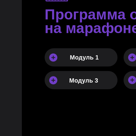
Программа 
на марафоне
Модуль 1
Модуль 3