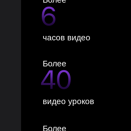
часов видео
Более
видео уроков
Более