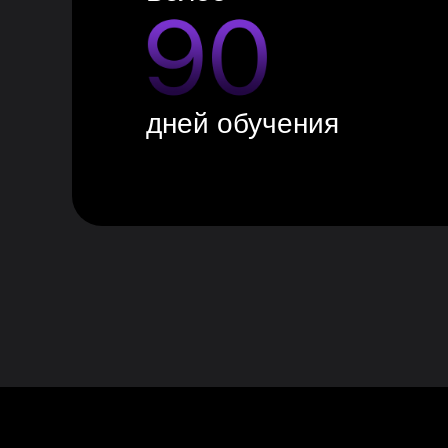
дней обучения