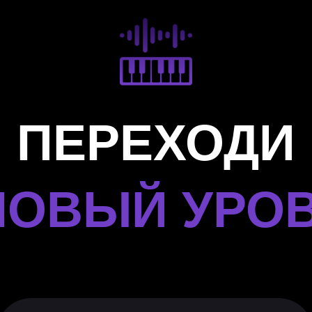
ПЕРЕХОДИ
НОВЫЙ УРО