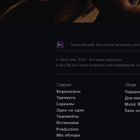
› Закрытый клуб. Бесплатные материалы для FL
© Music Help, 2026 г. Все права защищены.
Если у Вас есть какие-то вопросы или предложения,
Главная
Общее