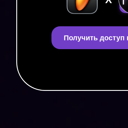
Получить доступ в