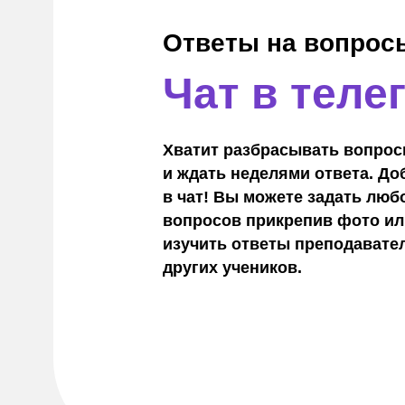
Ответы на вопрос
Чат в теле
Хватит разбрасывать вопрос
и ждать неделями ответа. Д
в чат! Вы можете задать люб
вопросов прикрепив фото или
изучить ответы преподавате
других учеников.