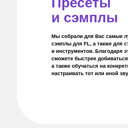
Пресеты
и сэмплы
Мы собрали для Вас самые л
сэмплы для FL, а также для 
и инструментов. Благодаря э
сможете быстрее добиваться 
а также обучаться на конкре
настраивать тот или иной зв