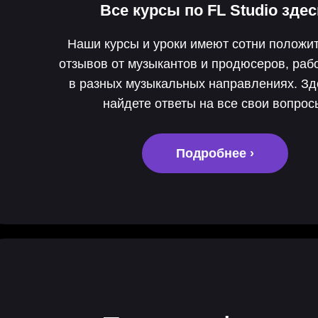
Все курсы по
FL Studio
здес
Наши курсы и уроки имеют сотни положи
отзывов от музыкантов и продюсеров, ра
в разных музыкальных направлениях. З
найдете ответы на все свои вопрос
Подробнее ›