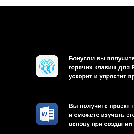
Бонусом вы получит
горячих клавиш для F
ускорит и упростит 
Вы получите проект т
и сможете изучать ег
основу при создании 