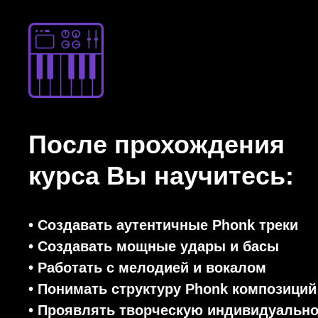
После прохождения
курса Вы научитесь:
• Создавать аутентичные Phonk треки
• Создавать мощные удары и басы
• Работать с мелодией и вокалом
• Понимать структуру Phonk композиций
• Проявлять творческую индивидуально