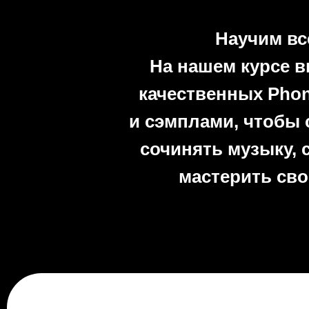
Научим вс
На нашем курсе в
качественных Phon
и сэмплами, чтобы
сочинять музыку, 
мастерить сво