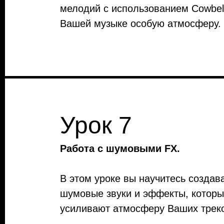
мелодий с использованием Cowbel
Вашей музыке особую атмосферу.
Урок 7
Работа с шумовыми FX.
В этом уроке вы научитесь создав
шумовые звуки и эффекты, котор
усиливают атмосферу Ваших трек