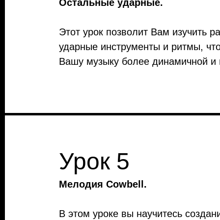
Остальные ударные.
Этот урок позволит Вам изучить р
ударные инструменты и ритмы, чт
Вашу музыку более динамичной и 
Урок 5
Мелодия Cowbell.
В этом уроке вы научитесь создан