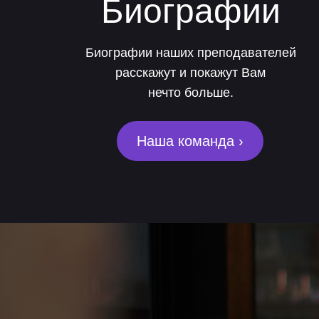
Биографии
Биографии наших преподавателей
расскажут и покажут Вам
нечто больше.
Наша команда ›