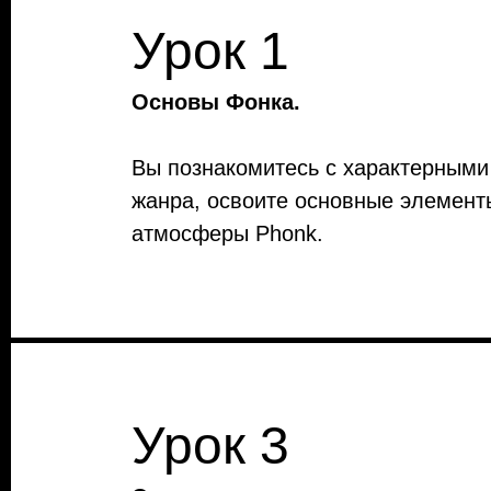
Урок 1
Основы Фонка.
Вы познакомитесь с характерными
жанра, освоите основные элементы
атмосферы Phonk.
Урок 3