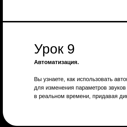
Урок 9
Автоматизация.
Вы узнаете, как использовать авт
для изменения параметров звуков
в реальном времени, придавая ди