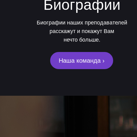
Биографии
Биографии наших преподавателей
расскажут и покажут Вам
нечто больше.
Наша команда ›