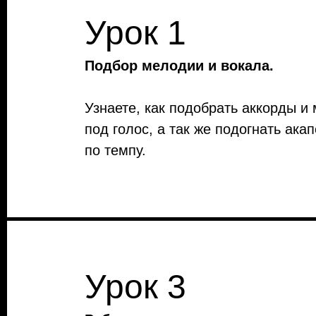
Урок 1
Подбор мелодии и вокала.
Узнаете, как подобрать аккорды и
под голос, а так же подогнать ака
по темпу.
Урок 3