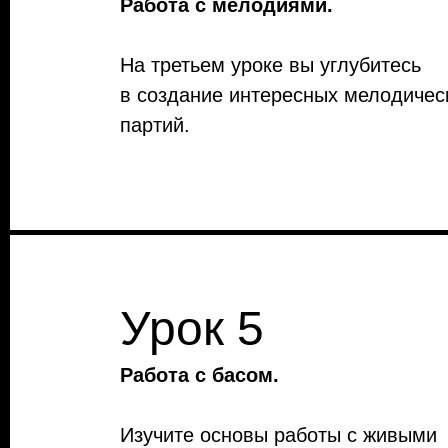
Работа с мелодиями.
На третьем уроке вы углубитесь
в создание интересных мелодичес
партий.
Урок 5
Работа с басом.
Изучите основы работы с живыми