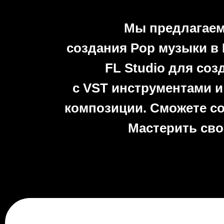
Мы предлагаем
создания Pop музыки в 
FL Studio для соз
с VST инструментами 
композиции. Сможете со
Мастерить сво