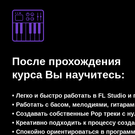
После прохождения
курса Вы научитесь:
• Легко и быстро работать в FL Studio и 
• Работать с басом, мелодиями, гитарам
• Создавать собственные Pop треки с н
• Креативно подходить к процессу созд
• Спокойно ориентироваться в программ