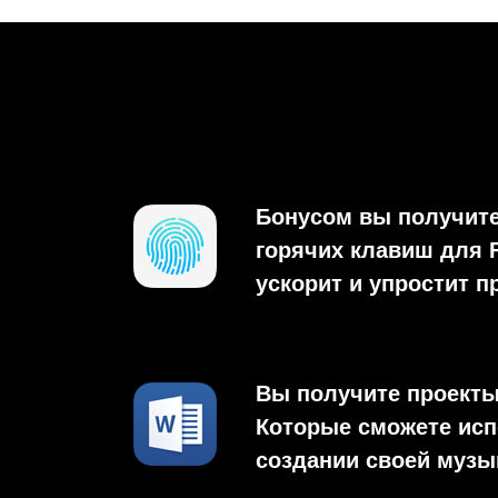
Бонусом вы получит
горячих клавиш для F
ускорит и упростит 
Вы получите проекты 
Которые сможете исп
создании своей музы