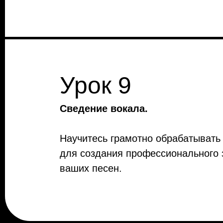
Урок 9
Сведение вокала.
Научитесь грамотно обрабатывать
для создания профессионального 
ваших песен.