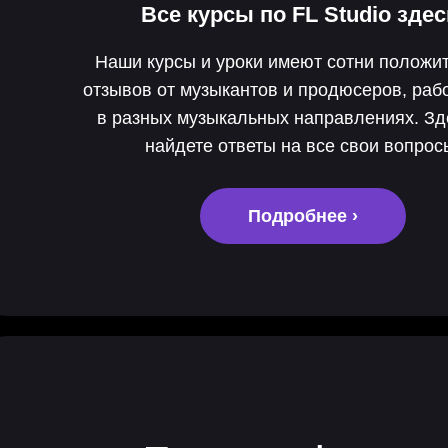
Все курсы по
FL Studio
здес
Наши курсы и уроки имеют сотни положи
отзывов от музыкантов и продюсеров, ра
в разных музыкальных направлениях. З
найдете ответы на все свои вопрос
Подробнее ›