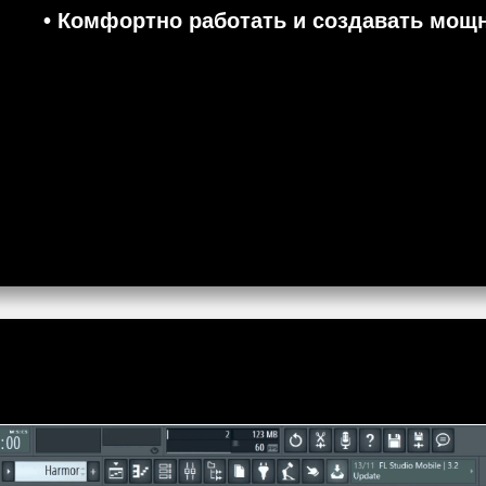
• Комфортно работать и создавать мощ