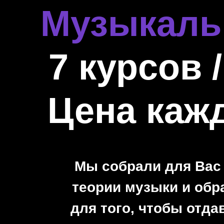
Музыкальн
7 курсов 
Цена кажд
Мы собрали для Вас
теории музыки и обр
для того, чтобы отд