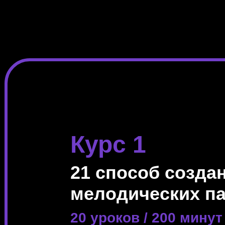
Курс 1
21 способ созда
мелодических п
20 уроков / 200 минут