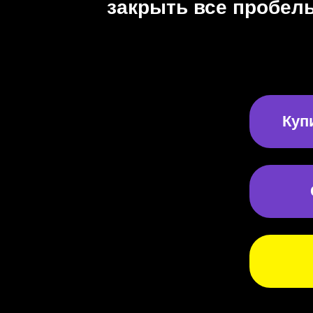
закрыть все пробелы
Куп