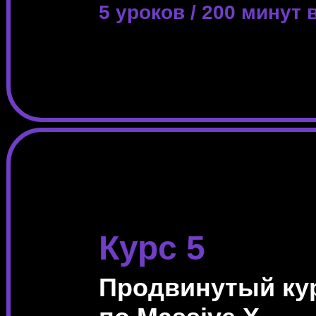
5 уроков / 200 минут 
Курс 5
Продвинутый ку