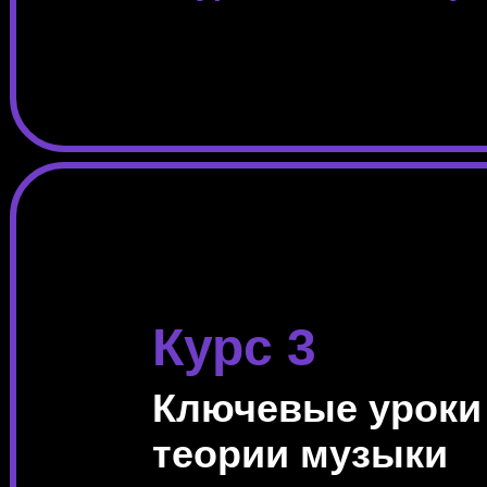
Курс 3
Ключевые уроки
теории музыки