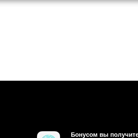
Бонусом вы получит