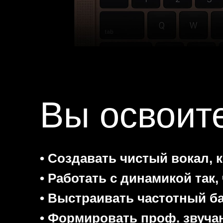
Вы освоите
• Создавать чистый вокал, 
• Работать с динамикой так
• Выстраивать частотный ба
• Формировать проф. звуча