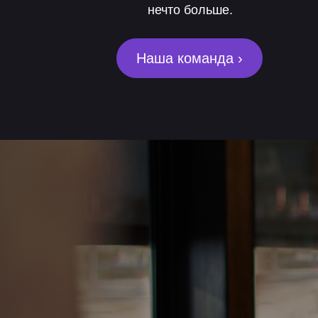
нечто больше.
Наша команда ›