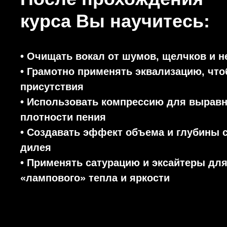
курса Вы научитесь:
• Очищать вокал от шумов, щелчков и 
• Грамотно применять эквализацию, что
присутствия
• Использовать компрессию для выравн
плотности пения
• Создавать эффект объема и глубины 
дилея
• Применять сатурацию и эксайтеры дл
«лампового» тепла и яркости