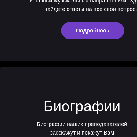
в разных музыкальных направлениях. З
найдете ответы на все свои вопрос
Подробнее ›
Биографии
Биографии наших преподавателей
расскажут и покажут Вам