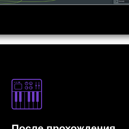
После прохождения