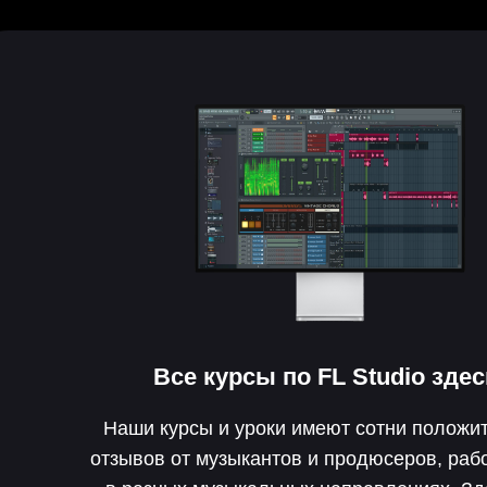
Все курсы по
FL Studio
здес
Наши курсы и уроки имеют сотни положи
отзывов от музыкантов и продюсеров, ра