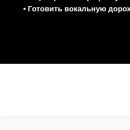
• Готовить вокальную доро