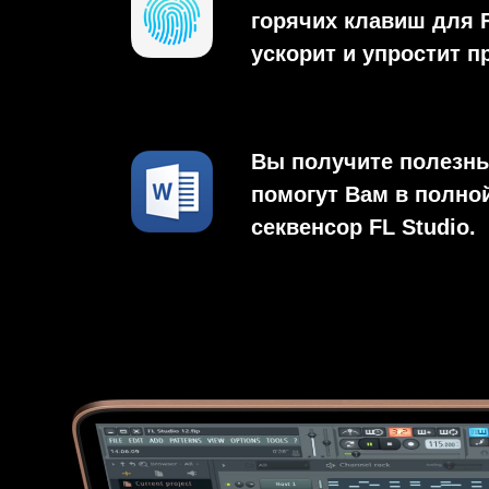
горячих клавиш для F
ускорит и упростит п
Вы получите полезны
помогут Вам в полно
секвенсор FL Studio.