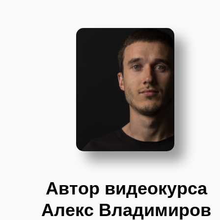
Автор видеокурса
Алекс Владимиров