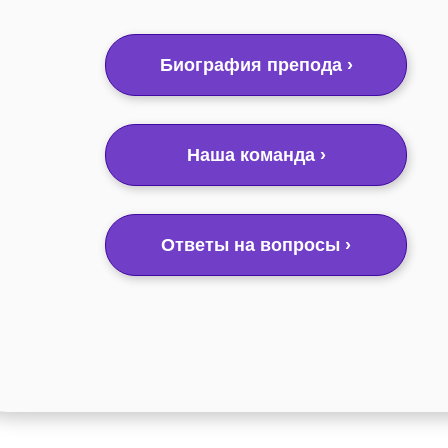
Биография препода ›
Наша команда ›
Ответы на вопросы ›