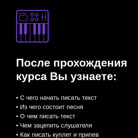
После прохождения
курса Вы узнаете:
• С чего начать писать текст
• Из чего состоит песня
• О чем писать текст
• Чем зацепить слушателя
• Как писать куплет и припев