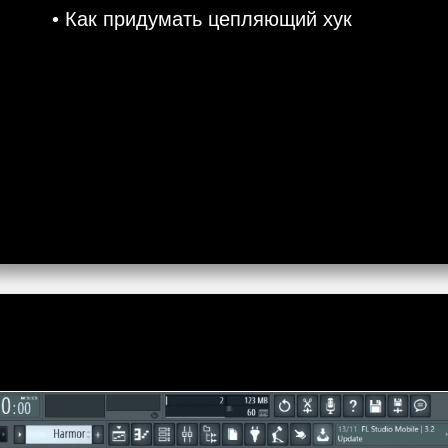
• Как придумать цепляющий хук