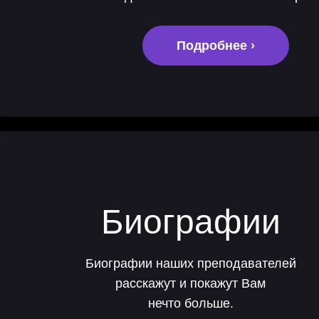
Подробнее ›
Биографии
Биографии наших преподавателей
расскажут и покажут Вам
нечто больше.