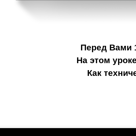
Перед Вами 1
На этом уроке
Как технич