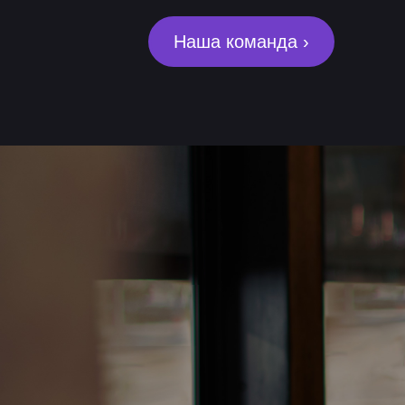
Наша команда ›