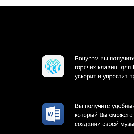
Бонусом вы получит
горячих клавиш для F
ускорит и упростит 
Вы получите удобный
который Вы сможете 
создании своей музы