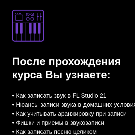
После прохождения
курса Вы узнаете:
• Как записать звук в FL Studio 21
• Нюансы записи звука в домашних услов
• Как учитывать аранжировку при записи
• Фишки и приемы в звукозаписи
• Как записать песню целиком