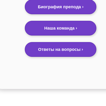
Биография препода ›
Наша команда ›
Ответы на вопросы ›