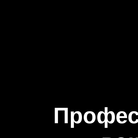
Профес