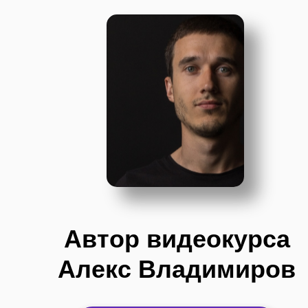
Автор видеокурса
Алекс Владимиров