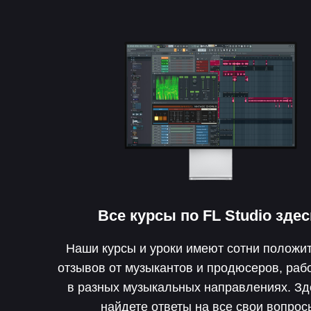
Все курсы по
FL Studio
здес
Наши курсы и уроки имеют сотни положи
отзывов от музыкантов и продюсеров, ра
в разных музыкальных направлениях. З
найдете ответы на все свои вопрос