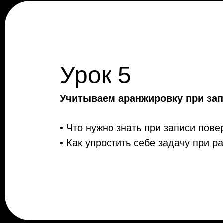
Урок 5
Учитываем аранжировку при зап
• Что нужно знать при записи пове
• Как упростить себе задачу при р