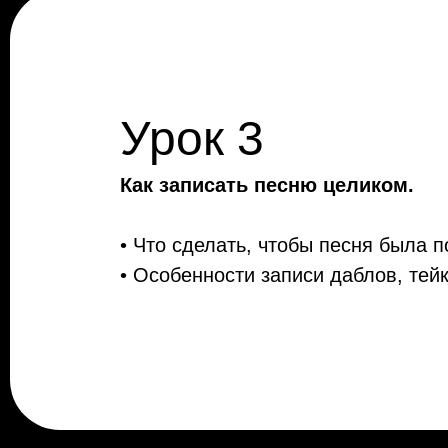
Урок 3
Как записать песню целиком.
• Что сделать, чтобы песня была 
• Особенности записи даблов, тейк