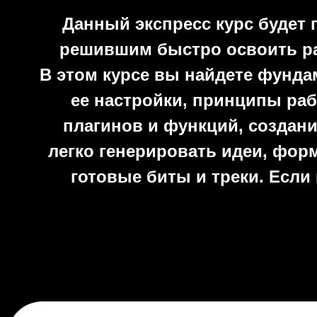
Данный экспресс курс будет
решившим быстро освоить ра
В этом курсе вы найдете фунд
ее настройки, принципы раб
плагинов и функций, создани
легко генерировать идеи, фор
готовые биты и треки. Если