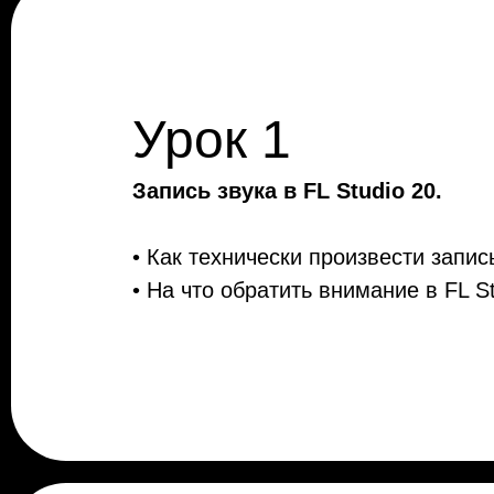
Урок 1
Запись звука в FL Studio 20.
• Как технически произвести запи
• На что обратить внимание в FL S